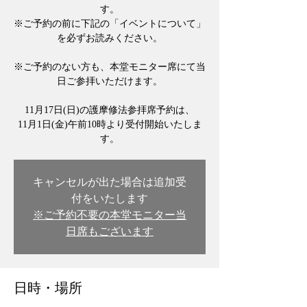
す。
※ご予約の前に下記の「イベントについて」
を必ずお読みください。
※ご予約のない方も、本堂モニター席にて当
日ご参拝いただけます。
11月17日(日)の護摩修法参拝席予約は、
11月1日(金)午前10時より受付開始いたしま
す。
キャンセルが出た場合は追加受
付をいたします
※ご予約不要の本堂モニター当
日席もございます
日時・場所