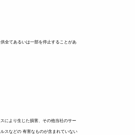
提供全てあるいは一部を停止することがあ
セスにより生じた損害、その他当社のサー
ィルスなどの 有害なものが含まれていない