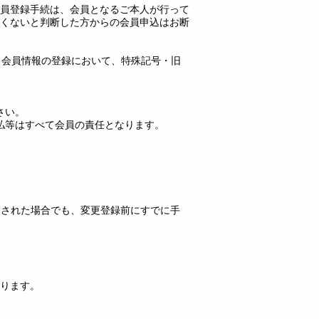
員登録手続は、会員となるご本人が行って
くないと判断した方からの会員申込はお断
 会員情報の登録において、特殊記号・旧
さい。
払等はすべて会員の責任となります。
。
なされた場合でも、変更登録前にすでに手
ります。