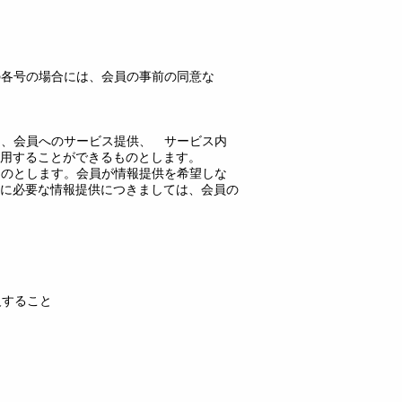
の各号の場合には、会員の事前の同意な
を、会員へのサービス提供、 サービス内
用することができるものとします。
ものとします。会員が情報提供を希望しな
に必要な情報提供につきましては、会員の
反すること