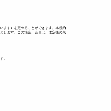
います）を定めることができます。本規約
とします。この場合、会員は、改定後の規
す。