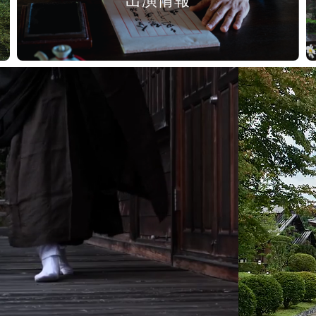
出演情報
慈眼寺