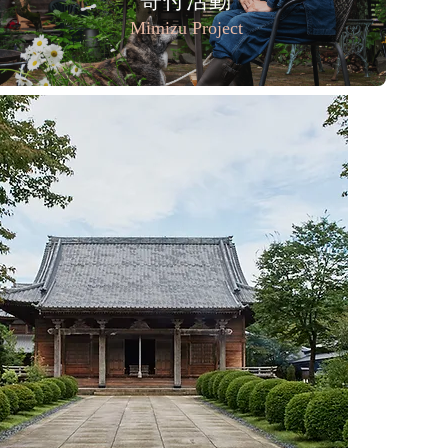
寄付活動
Mimizu Project