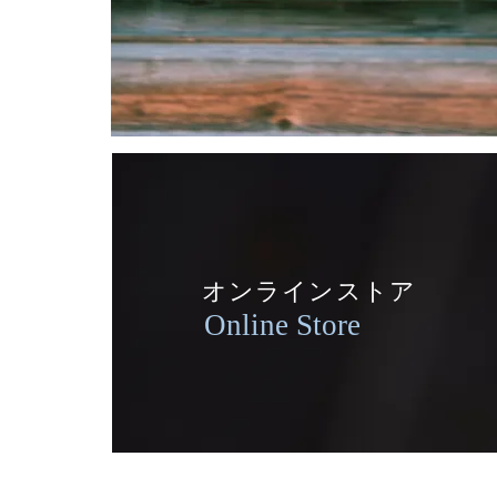
慈眼寺よりお届けする四季のお便り
Letter
オンラインストア
Online Store