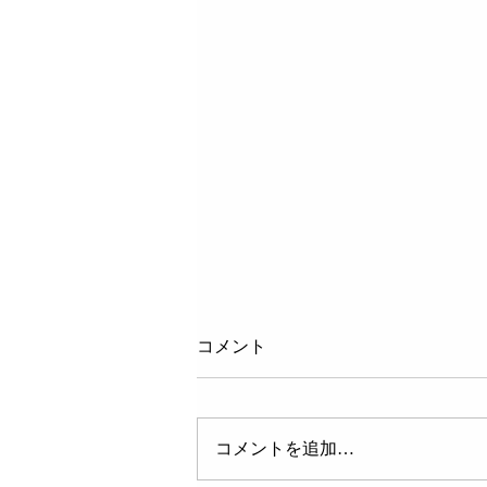
コメント
コメントを追加…